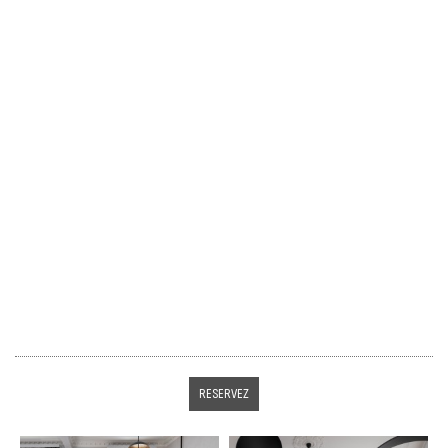
RESERVEZ