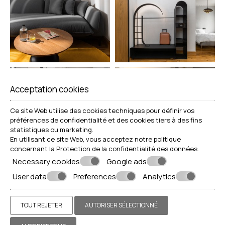
Acceptation cookies
Ce site Web utilise des cookies techniques pour définir vos
préférences de confidentialité et des cookies tiers à des fins
statistiques ou marketing.
En utilisant ce site Web, vous acceptez notre politique
concernant la
Protection de la confidentialité des données
.
Necessary cookies
Google ads
User data
Preferences
Analytics
TOUT REJETER
AUTORISER SÉLECTIONNÉ