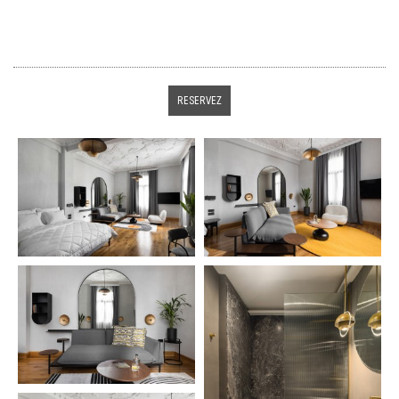
RESERVEZ