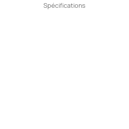
Spécifications