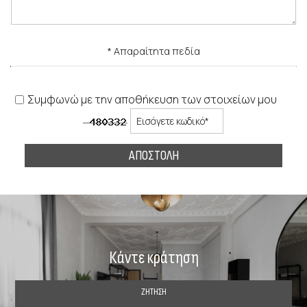
* Απαραίτητα πεδία
Συμφωνώ με την αποθήκευση των στοιχείων μου
ΑΠΟΣΤΟΛΉ
Κάντε κράτηση
ΖΉΤΗΣΗ