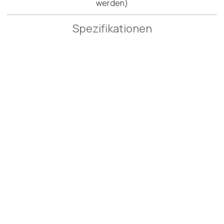
werden)
Spezifikationen