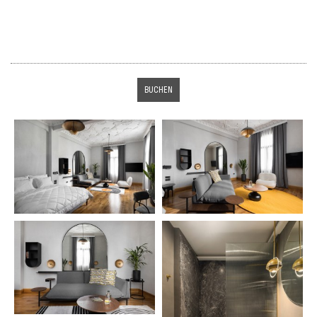
BUCHEN