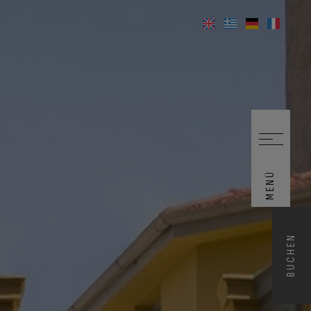
MENÜ
BUCHEN