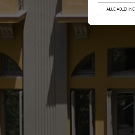
ALLE ABLEHN