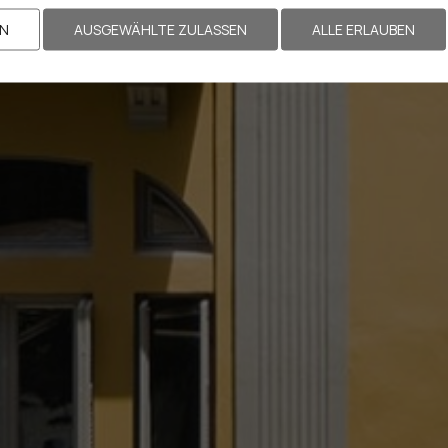
EN
AUSGEWÄHLTE ZULASSEN
ALLE ERLAUBEN