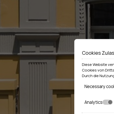
Cookies Zula
Diese Website ve
Cookies von Dritt
Durch die Nutzung
Necessary coo
Analytics